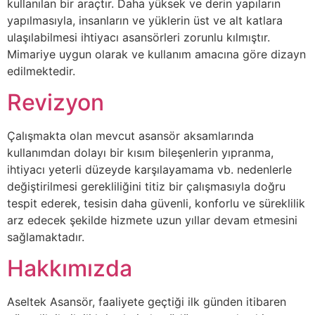
kullanılan bir araçtır. Daha yüksek ve derin yapıların
yapılmasıyla, insanların ve yüklerin üst ve alt katlara
ulaşılabilmesi ihtiyacı asansörleri zorunlu kılmıştır.
Mimariye uygun olarak ve kullanım amacına göre dizayn
edilmektedir.
Revizyon
Çalışmakta olan mevcut asansör aksamlarında
kullanımdan dolayı bir kısım bileşenlerin yıpranma,
ihtiyacı yeterli düzeyde karşılayamama vb. nedenlerle
değiştirilmesi gerekliliğini titiz bir çalışmasıyla doğru
tespit ederek, tesisin daha güvenli, konforlu ve süreklilik
arz edecek şekilde hizmete uzun yıllar devam etmesini
sağlamaktadır.
Hakkımızda
Aseltek Asansör, faaliyete geçtiği ilk günden itibaren